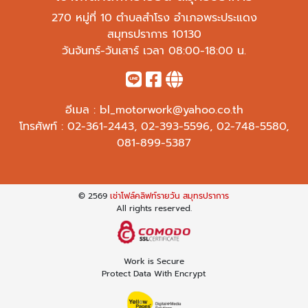
270 หมู่ที่ 10 ตำบลสำโรง อำเภอพระประแดง
สมุทรปราการ 10130
วันจันทร์-วันเสาร์ เวลา 08:00-18:00 น.
อีเมล :
bl_motorwork@yahoo.co.th
โทรศัพท์ :
02-361-2443
,
02-393-5596
,
02-748-5580
,
081-899-5387
© 2569
เช่าโฟล์คลิฟท์รายวัน สมุทรปราการ
All rights reserved.
Work is Secure
Protect Data With Encrypt