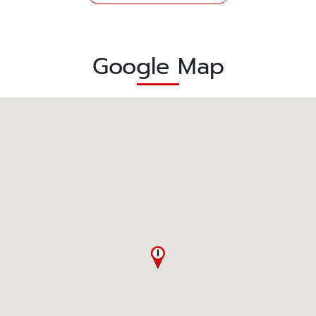
Google Map