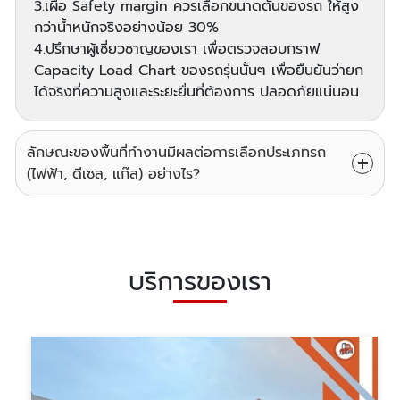
3.เผื่อ Safety margin ควรเลือกขนาดตันของรถ ให้สูง
กว่าน้ำหนักจริงอย่างน้อย 30%
4.ปรึกษาผู้เชี่ยวชาญของเรา เพื่อตรวจสอบกราฟ
Capacity Load Chart ของรถรุ่นนั้นๆ เพื่อยืนยันว่ายก
ได้จริงที่ความสูงและระยะยื่นที่ต้องการ ปลอดภัยแน่นอน
ลักษณะของพื้นที่ทำงานมีผลต่อการเลือกประเภทรถ
(ไฟฟ้า, ดีเซล, แก๊ส) อย่างไร?
บริการของเรา